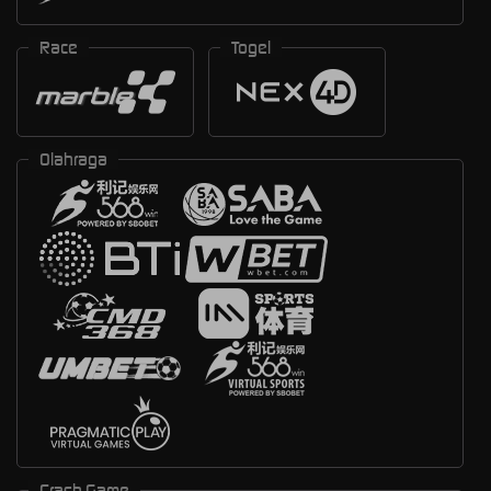
Race
Togel
Olahraga
Crash Game