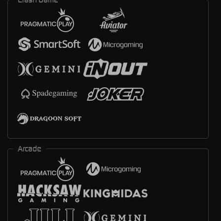
Arcade