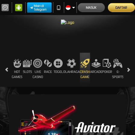
Main di
MASUK
DAFTAR
Telegram
HOT
SLOTS
LIVE
RACE
TOGEL
OLAHRAGA
CRASH
ARCADE
POKER
E-
PROMO
GAMES
CASINO
GAME
SPORTS