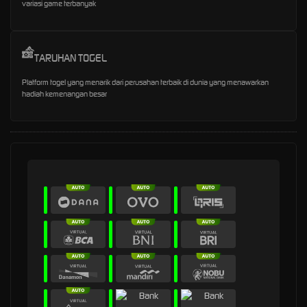
variasi game terbanyak
TARUHAN TOGEL
Platform togel yang menarik dari perusahan terbaik di dunia yang menawarkan
hadiah kemenangan besar