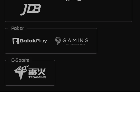
Poker
E-Sports