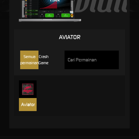
AVIATOR
Semua
Crash
permainan
Game
Aviator