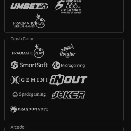
Crash Game
Arcade