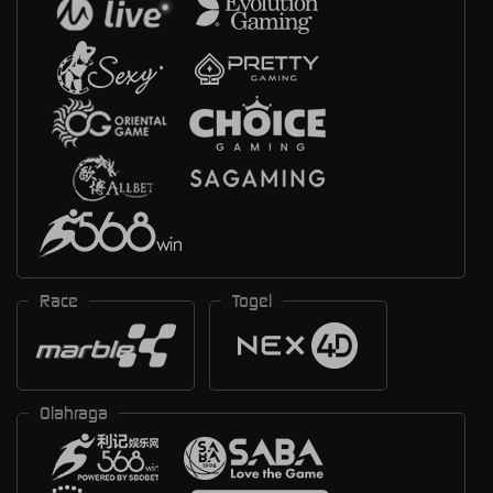
Race
Togel
Olahraga