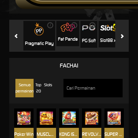
i
i
i
i
i
Facha
Fat Panda
Slot88 x PP
PG Soft
Pragmatic Play
FACHAI
Semua
Top
Slots
permainan
20
Poker Win
MUSCLE FORTUNE CAT
KONG ISLAND
REVOLVER HARE
SUPER ELEMENTS 2