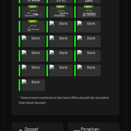
* Selama bank maintenance dan bank offline deposit dan penarikan
tidak dapat diproses
Deposit
Penarikan