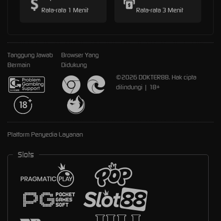
Rata-rata 1 Menit
Rata-rata 3 Menit
Tanggung Jawab
Browser Yang
Bermain
Didukung
©2026 DOKTER88. Hak cipta
dilindungi | 18+
Platform Penyedia Layanan
Slots