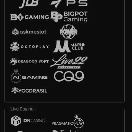
Live Casino