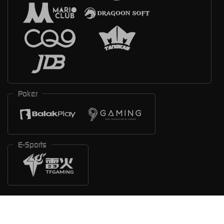
Poker
E-Sports