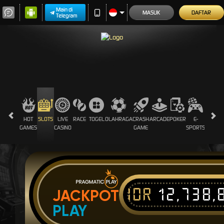
Main di
MASUK
DAFTAR
Telegram
HOT
SLOTS
LIVE
RACE
TOGEL
OLAHRAGA
CRASH
ARCADE
POKER
E-
PROMO
GAMES
CASINO
GAME
SPORTS
IDR
12,738,
JACKPOT
PLAY