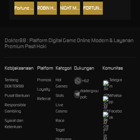
Fortune Money Boom
ROBIN HOOD
NIGHT MARKET 2
FORTUNE EGG
Dokter88 : Platform Digital Game Online Modern & Layanan
Premium Pasti Hoki
Kebijaksanaan
Platform
Kategori
Dukungan
Komunitas
Tentang
Promosi
Hot
Telegra
+62
DOKTER88
Games
m
Loyalty
doktergrou
Pusat Bantuan
Slots
Whatsa
pofc
Referral
pp
Responsible
Live
Gambling
Casino
Facebo
ok
Syarat dan
Race
Ketentuan
Togel
Olahraga